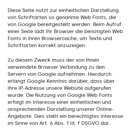
Diese Seite nutzt zur einheitlichen Darstellung
von Schriftarten so genannte Web Fonts, die
von Google bereitgestellt werden. Beim Aufruf
einer Seite lädt Ihr Browser die benötigten Web
Fonts in ihren Browsercache, um Texte und
Schriftarten korrekt anzuzeigen.
Zu diesem Zweck muss der von Ihnen
verwendete Browser Verbindung zu den
Servern von Google aufnehmen. Hierdurch
erlangt Google Kenntnis darüber, dass über
Ihre IP-Adresse unsere Website aufgerufen
wurde. Die Nutzung von Google Web Fonts
erfolgt im Interesse einer einheitlichen und
ansprechenden Darstellung unserer Online-
Angebote. Dies stellt ein berechtigtes Interesse
im Sinne von Art. 6 Abs. 1 lit. f DSGVO dar.