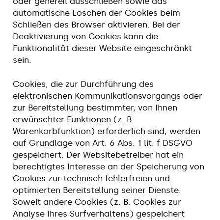
oder generell ausschließen sowie das
automatische Löschen der Cookies beim
Schließen des Browser aktivieren. Bei der
Deaktivierung von Cookies kann die
Funktionalität dieser Website eingeschränkt
sein.
Cookies, die zur Durchführung des
elektronischen Kommunikationsvorgangs oder
zur Bereitstellung bestimmter, von Ihnen
erwünschter Funktionen (z. B.
Warenkorbfunktion) erforderlich sind, werden
auf Grundlage von Art. 6 Abs. 1 lit. f DSGVO
gespeichert. Der Websitebetreiber hat ein
berechtigtes Interesse an der Speicherung von
Cookies zur technisch fehlerfreien und
optimierten Bereitstellung seiner Dienste.
Soweit andere Cookies (z. B. Cookies zur
Analyse Ihres Surfverhaltens) gespeichert