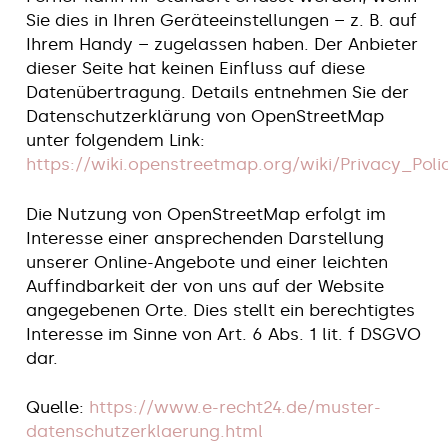
Sie dies in Ihren Geräteeinstellungen – z. B. auf
Ihrem Handy – zugelassen haben. Der Anbieter
dieser Seite hat keinen Einfluss auf diese
Datenübertragung. Details entnehmen Sie der
Datenschutzerklärung von OpenStreetMap
unter folgendem Link:
https://wiki.openstreetmap.org/wiki/Privacy_Poli
Die Nutzung von OpenStreetMap erfolgt im
Interesse einer ansprechenden Darstellung
unserer Online-Angebote und einer leichten
Auffindbarkeit der von uns auf der Website
angegebenen Orte. Dies stellt ein berechtigtes
Interesse im Sinne von Art. 6 Abs. 1 lit. f DSGVO
dar.
Quelle:
https://www.e-recht24.de/muster-
datenschutzerklaerung.html