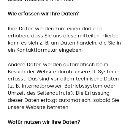
Wie erfassen wir Ihre Daten?
Ihre Daten werden zum einen dadurch
erhoben, dass Sie uns diese mitteilen. Hierbei
kann es sich z. B. um Daten handeln, die Sie in
ein Kontaktformular eingeben.
Andere Daten werden automatisch beim
Besuch der Website durch unsere IT-Systeme
erfasst. Das sind vor allem technische Daten
(z. B. Internetbrowser, Betriebssystem oder
Uhrzeit des Seitenaufrufs). Die Erfassung
dieser Daten erfolgt automatisch, sobald Sie
unsere Website betreten.
Wofür nutzen wir Ihre Daten?