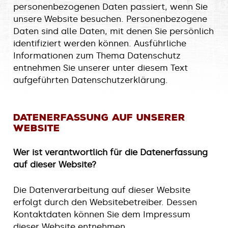
personenbezogenen Daten passiert, wenn Sie
unsere Website besuchen. Personenbezogene
Daten sind alle Daten, mit denen Sie persönlich
identifiziert werden können. Ausführliche
Informationen zum Thema Datenschutz
entnehmen Sie unserer unter diesem Text
aufgeführten Datenschutzerklärung.
Datenerfassung auf unserer
Website
Wer ist verantwortlich für die Datenerfassung
auf dieser Website?
Die Datenverarbeitung auf dieser Website
erfolgt durch den Websitebetreiber. Dessen
Kontaktdaten können Sie dem Impressum
dieser Website entnehmen.