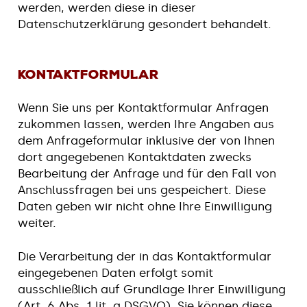
werden, werden diese in dieser
Datenschutzerklärung gesondert behandelt.
Kontaktformular
Wenn Sie uns per Kontaktformular Anfragen
zukommen lassen, werden Ihre Angaben aus
dem Anfrageformular inklusive der von Ihnen
dort angegebenen Kontaktdaten zwecks
Bearbeitung der Anfrage und für den Fall von
Anschlussfragen bei uns gespeichert. Diese
Daten geben wir nicht ohne Ihre Einwilligung
weiter.
Die Verarbeitung der in das Kontaktformular
eingegebenen Daten erfolgt somit
ausschließlich auf Grundlage Ihrer Einwilligung
(Art. 6 Abs. 1 lit. a DSGVO). Sie können diese