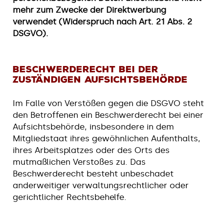
mehr zum Zwecke der Direktwerbung
verwendet (Widerspruch nach Art. 21 Abs. 2
DSGVO).
Beschwerderecht bei der
zuständigen Aufsichtsbehörde
Im Falle von Verstößen gegen die DSGVO steht
den Betroffenen ein Beschwerderecht bei einer
Aufsichtsbehörde, insbesondere in dem
Mitgliedstaat ihres gewöhnlichen Aufenthalts,
ihres Arbeitsplatzes oder des Orts des
mutmaßlichen Verstoßes zu. Das
Beschwerderecht besteht unbeschadet
anderweitiger verwaltungsrechtlicher oder
gerichtlicher Rechtsbehelfe.