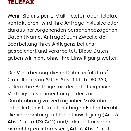
Telefax
Wenn Sie uns per E-Mail, Telefon oder Telefax
kontaktieren, wird Ihre Anfrage inklusive aller
daraus hervorgehenden personenbezogenen
Daten (Name, Anfrage) zum Zwecke der
Bearbeitung Ihres Anliegens bei uns
gespeichert und verarbeitet. Diese Daten
geben wir nicht ohne Ihre Einwilligung weiter.
Die Verarbeitung dieser Daten erfolgt auf
Grundlage von Art. 6 Abs. 1 lit. b DSGVO,
sofern Ihre Anfrage mit der Erfüllung eines
Vertrags zusammenhängt oder zur
Durchführung vorvertraglicher Maßnahmen
erforderlich ist. In allen übrigen Fällen beruht
die Verarbeitung auf Ihrer Einwilligung (Art. 6
Abs. 1 lit. a DSGVO) und/oder auf unseren
berechtigten Interessen (Art. 6 Abs. 1 lit. f