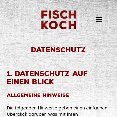
Datenschutz
1. Datenschutz auf
einen Blick
Allgemeine Hinweise
Die folgenden Hinweise geben einen einfachen
Überblick darüber, was mit Ihren