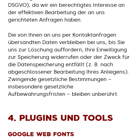
DSGVO), da wir ein berechtigtes Interesse an
der effektiven Bearbeitung der an uns
gerichteten Anfragen haben.
Die von Ihnen an uns per Kontaktanfragen
übersandten Daten verbleiben bei uns, bis Sie
uns zur Löschung auffordern, Ihre Einwilligung
zur Speicherung widerrufen oder der Zweck für
die Datenspeicherung entfällt (z. B. nach
abgeschlossener Bearbeitung Ihres Anliegens).
Zwingende gesetzliche Bestimmungen –
insbesondere gesetzliche
Aufbewahrungsfristen – bleiben unberührt.
4. Plugins und Tools
Google Web Fonts