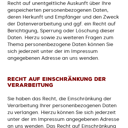
Recht auf unentgeltliche Auskunft über Ihre
gespeicherten personenbezogenen Daten,
deren Herkunft und Empfänger und den Zweck
der Datenverarbeitung und ggf. ein Recht auf
Berichtigung, Sperrung oder Löschung dieser
Daten. Hierzu sowie zu weiteren Fragen zum
Thema personenbezogene Daten können Sie
sich jederzeit unter der im Impressum
angegebenen Adresse an uns wenden.
Recht auf Einschränkung der
Verarbeitung
Sie haben das Recht, die Einschränkung der
Verarbeitung Ihrer personenbezogenen Daten
zu verlangen. Hierzu können Sie sich jederzeit
unter der im Impressum angegebenen Adresse
an uns wenden. Das Recht auf Einschränkung