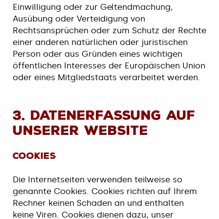
Einwilligung oder zur Geltendmachung,
Ausübung oder Verteidigung von
Rechtsansprüchen oder zum Schutz der Rechte
einer anderen natürlichen oder juristischen
Person oder aus Gründen eines wichtigen
öffentlichen Interesses der Europäischen Union
oder eines Mitgliedstaats verarbeitet werden.
3. Datenerfassung auf
unserer Website
Cookies
Die Internetseiten verwenden teilweise so
genannte Cookies. Cookies richten auf Ihrem
Rechner keinen Schaden an und enthalten
keine Viren. Cookies dienen dazu, unser