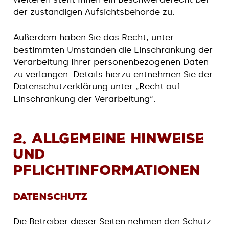
der zuständigen Aufsichtsbehörde zu.
Außerdem haben Sie das Recht, unter
bestimmten Umständen die Einschränkung der
Verarbeitung Ihrer personenbezogenen Daten
zu verlangen. Details hierzu entnehmen Sie der
Datenschutzerklärung unter „Recht auf
Einschränkung der Verarbeitung“.
2. Allgemeine Hinweise
und
Pflichtinformationen
Datenschutz
Die Betreiber dieser Seiten nehmen den Schutz