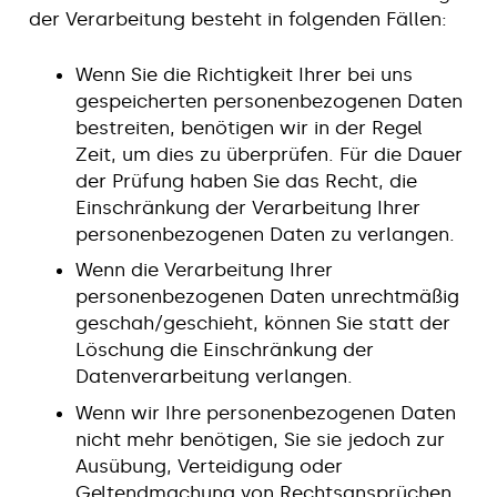
der Verarbeitung besteht in folgenden Fällen:
Wenn Sie die Richtigkeit Ihrer bei uns
gespeicherten personenbezogenen Daten
bestreiten, benötigen wir in der Regel
Zeit, um dies zu überprüfen. Für die Dauer
der Prüfung haben Sie das Recht, die
Einschränkung der Verarbeitung Ihrer
personenbezogenen Daten zu verlangen.
Wenn die Verarbeitung Ihrer
personenbezogenen Daten unrechtmäßig
geschah/geschieht, können Sie statt der
Löschung die Einschränkung der
Datenverarbeitung verlangen.
Wenn wir Ihre personenbezogenen Daten
nicht mehr benötigen, Sie sie jedoch zur
Ausübung, Verteidigung oder
Geltendmachung von Rechtsansprüchen