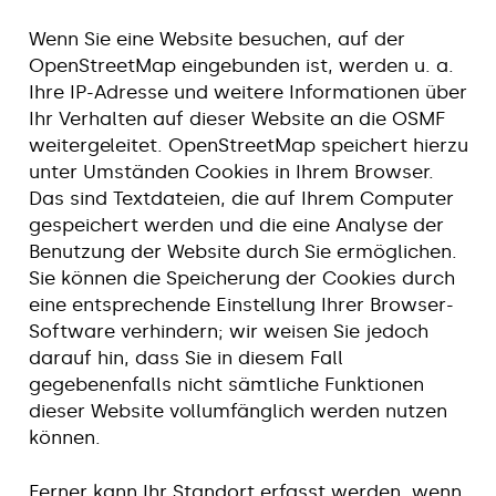
Wenn Sie eine Website besuchen, auf der
OpenStreetMap eingebunden ist, werden u. a.
Ihre IP-Adresse und weitere Informationen über
Ihr Verhalten auf dieser Website an die OSMF
weitergeleitet. OpenStreetMap speichert hierzu
unter Umständen Cookies in Ihrem Browser.
Das sind Textdateien, die auf Ihrem Computer
gespeichert werden und die eine Analyse der
Benutzung der Website durch Sie ermöglichen.
Sie können die Speicherung der Cookies durch
eine entsprechende Einstellung Ihrer Browser-
Software verhindern; wir weisen Sie jedoch
darauf hin, dass Sie in diesem Fall
gegebenenfalls nicht sämtliche Funktionen
dieser Website vollumfänglich werden nutzen
können.
Ferner kann Ihr Standort erfasst werden, wenn