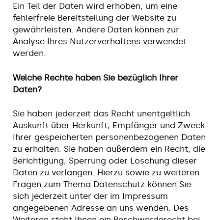
Ein Teil der Daten wird erhoben, um eine
fehlerfreie Bereitstellung der Website zu
gewährleisten. Andere Daten können zur
Analyse Ihres Nutzerverhaltens verwendet
werden.
Welche Rechte haben Sie bezüglich Ihrer
Daten?
Sie haben jederzeit das Recht unentgeltlich
Auskunft über Herkunft, Empfänger und Zweck
Ihrer gespeicherten personenbezogenen Daten
zu erhalten. Sie haben außerdem ein Recht, die
Berichtigung, Sperrung oder Löschung dieser
Daten zu verlangen. Hierzu sowie zu weiteren
Fragen zum Thema Datenschutz können Sie
sich jederzeit unter der im Impressum
angegebenen Adresse an uns wenden. Des
Weiteren steht Ihnen ein Beschwerderecht bei