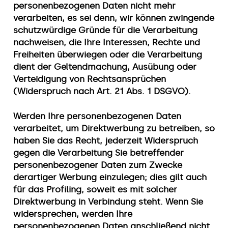
personenbezogenen Daten nicht mehr
verarbeiten, es sei denn, wir können zwingende
schutzwürdige Gründe für die Verarbeitung
nachweisen, die Ihre Interessen, Rechte und
Freiheiten überwiegen oder die Verarbeitung
dient der Geltendmachung, Ausübung oder
Verteidigung von Rechtsansprüchen
(Widerspruch nach Art. 21 Abs. 1 DSGVO).
Werden Ihre personenbezogenen Daten
verarbeitet, um Direktwerbung zu betreiben, so
haben Sie das Recht, jederzeit Widerspruch
gegen die Verarbeitung Sie betreffender
personenbezogener Daten zum Zwecke
derartiger Werbung einzulegen; dies gilt auch
für das Profiling, soweit es mit solcher
Direktwerbung in Verbindung steht. Wenn Sie
widersprechen, werden Ihre
personenbezogenen Daten anschließend nicht