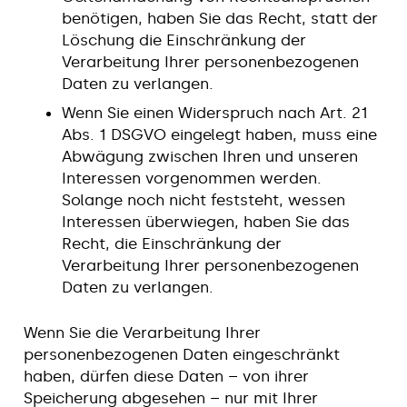
benötigen, haben Sie das Recht, statt der
Löschung die Einschränkung der
Verarbeitung Ihrer personenbezogenen
Daten zu verlangen.
Wenn Sie einen Widerspruch nach Art. 21
Abs. 1 DSGVO eingelegt haben, muss eine
Abwägung zwischen Ihren und unseren
Interessen vorgenommen werden.
Solange noch nicht feststeht, wessen
Interessen überwiegen, haben Sie das
Recht, die Einschränkung der
Verarbeitung Ihrer personenbezogenen
Daten zu verlangen.
Wenn Sie die Verarbeitung Ihrer
personenbezogenen Daten eingeschränkt
haben, dürfen diese Daten – von ihrer
Speicherung abgesehen – nur mit Ihrer