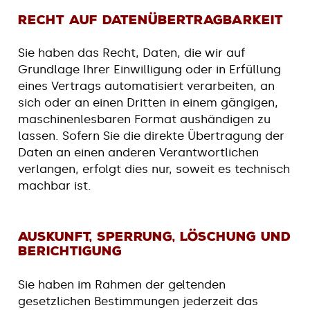
Recht auf Datenübertragbarkeit
Sie haben das Recht, Daten, die wir auf
Grundlage Ihrer Einwilligung oder in Erfüllung
eines Vertrags automatisiert verarbeiten, an
sich oder an einen Dritten in einem gängigen,
maschinenlesbaren Format aushändigen zu
lassen. Sofern Sie die direkte Übertragung der
Daten an einen anderen Verantwortlichen
verlangen, erfolgt dies nur, soweit es technisch
machbar ist.
Auskunft, Sperrung, Löschung und
Berichtigung
Sie haben im Rahmen der geltenden
gesetzlichen Bestimmungen jederzeit das