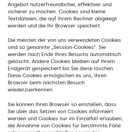
Angebot nutzerfreundlicher, effektiver und
sicherer zu machen. Cookies sind kleine
Textdateien, die auf Ihrem Rechner abgelegt
werden und die Ihr Browser speichert.
Die meisten der von uns verwendeten Cookies
sind so genannte „Session-Cookies“. Sie
werden nach Ende Ihres Besuchs automatisch
gelöscht. Andere Cookies bleiben auf Ihrem
Endgerät gespeichert bis Sie diese löschen.
Diese Cookies ermöglichen es uns, Ihren
Browser beim nächsten Besuch
wiederzuerkennen.
Sie können Ihren Browser so einstellen, dass
Sie über das Setzen von Cookies informiert
werden und Cookies nur im Einzelfall erlauben,
die Annahme von Cookies für bestimmte Fälle