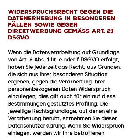
Widerspruchsrecht gegen die
Datenerhebung in besonderen
Fällen sowie gegen
Direktwerbung gemäss Art. 21
DSGVO
Wenn die Datenverarbeitung auf Grundlage
von Art. 6 Abs. 1 lit. e oder f DSGVO erfolgt,
haben Sie jederzeit das Recht, aus Gründen,
die sich aus Ihrer besonderen Situation
ergeben, gegen die Verarbeitung Ihrer
personenbezogenen Daten Widerspruch
einzulegen; dies gilt auch für ein auf diese
Bestimmungen gestütztes Profiling. Die
jeweilige Rechtsgrundlage, auf denen eine
Verarbeitung beruht, entnehmen Sie dieser
Datenschutzerklärung. Wenn Sie Widerspruch
einlegen, werden wir Ihre betroffenen