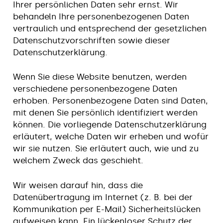
Ihrer persönlichen Daten sehr ernst. Wir
behandeln Ihre personenbezogenen Daten
vertraulich und entsprechend der gesetzlichen
Datenschutzvorschriften sowie dieser
Datenschutzerklärung.
Wenn Sie diese Website benutzen, werden
verschiedene personenbezogene Daten
erhoben. Personenbezogene Daten sind Daten,
mit denen Sie persönlich identifiziert werden
können. Die vorliegende Datenschutzerklärung
erläutert, welche Daten wir erheben und wofür
wir sie nutzen. Sie erläutert auch, wie und zu
welchem Zweck das geschieht.
Wir weisen darauf hin, dass die
Datenübertragung im Internet (z. B. bei der
Kommunikation per E-Mail) Sicherheitslücken
aufweisen kann. Ein lückenloser Schutz der