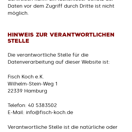
Daten vor dem Zugriff durch Dritte ist nicht
möglich.
Hinweis zur verantwortlichen
Stelle
Die verantwortliche Stelle für die
Datenverarbeitung auf dieser Website ist:
Fisch Koch e.K.
Wilhelm-Stein-Weg 1
22339 Hamburg
Telefon: 40 5383502
E-Mail: info@fisch-koch.de
Verantwortliche Stelle ist die natürliche oder