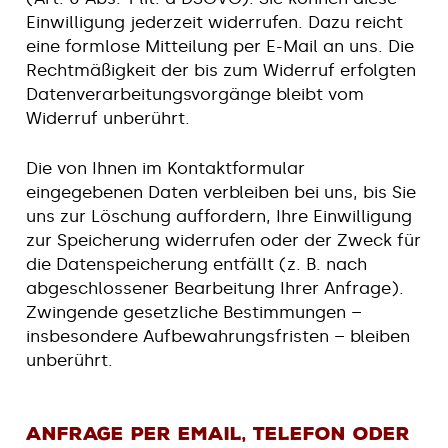
Einwilligung jederzeit widerrufen. Dazu reicht
eine formlose Mitteilung per E-Mail an uns. Die
Rechtmäßigkeit der bis zum Widerruf erfolgten
Datenverarbeitungsvorgänge bleibt vom
Widerruf unberührt.
Die von Ihnen im Kontaktformular
eingegebenen Daten verbleiben bei uns, bis Sie
uns zur Löschung auffordern, Ihre Einwilligung
zur Speicherung widerrufen oder der Zweck für
die Datenspeicherung entfällt (z. B. nach
abgeschlossener Bearbeitung Ihrer Anfrage).
Zwingende gesetzliche Bestimmungen –
insbesondere Aufbewahrungsfristen – bleiben
unberührt.
Anfrage per EMail, Telefon oder