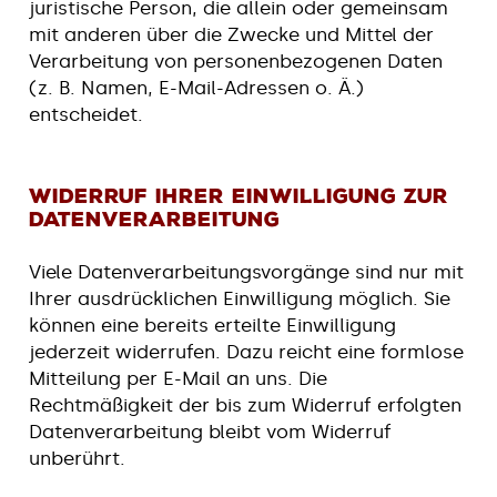
juristische Person, die allein oder gemeinsam
mit anderen über die Zwecke und Mittel der
Verarbeitung von personenbezogenen Daten
(z. B. Namen, E-Mail-Adressen o. Ä.)
entscheidet.
Widerruf Ihrer Einwilligung zur
Datenverarbeitung
Viele Datenverarbeitungsvorgänge sind nur mit
Ihrer ausdrücklichen Einwilligung möglich. Sie
können eine bereits erteilte Einwilligung
jederzeit widerrufen. Dazu reicht eine formlose
Mitteilung per E-Mail an uns. Die
Rechtmäßigkeit der bis zum Widerruf erfolgten
Datenverarbeitung bleibt vom Widerruf
unberührt.