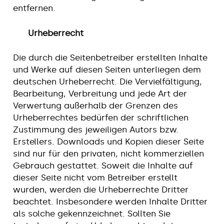
entfernen.
Urheberrecht
Die durch die Seitenbetreiber erstellten Inhalte
und Werke auf diesen Seiten unterliegen dem
deutschen Urheberrecht. Die Vervielfältigung,
Bearbeitung, Verbreitung und jede Art der
Verwertung außerhalb der Grenzen des
Urheberrechtes bedürfen der schriftlichen
Zustimmung des jeweiligen Autors bzw.
Erstellers. Downloads und Kopien dieser Seite
sind nur für den privaten, nicht kommerziellen
Gebrauch gestattet. Soweit die Inhalte auf
dieser Seite nicht vom Betreiber erstellt
wurden, werden die Urheberrechte Dritter
beachtet. Insbesondere werden Inhalte Dritter
als solche gekennzeichnet. Sollten Sie