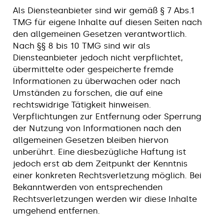
Als Diensteanbieter sind wir gemäß § 7 Abs.1
TMG für eigene Inhalte auf diesen Seiten nach
den allgemeinen Gesetzen verantwortlich.
Nach §§ 8 bis 10 TMG sind wir als
Diensteanbieter jedoch nicht verpflichtet,
übermittelte oder gespeicherte fremde
Informationen zu überwachen oder nach
Umständen zu forschen, die auf eine
rechtswidrige Tätigkeit hinweisen.
Verpflichtungen zur Entfernung oder Sperrung
der Nutzung von Informationen nach den
allgemeinen Gesetzen bleiben hiervon
unberührt. Eine diesbezügliche Haftung ist
jedoch erst ab dem Zeitpunkt der Kenntnis
einer konkreten Rechtsverletzung möglich. Bei
Bekanntwerden von entsprechenden
Rechtsverletzungen werden wir diese Inhalte
umgehend entfernen.