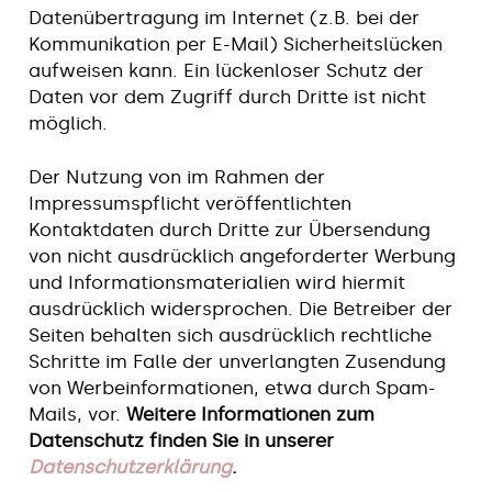
Datenübertragung im Internet (z.B. bei der
Kommunikation per E-Mail) Sicherheitslücken
aufweisen kann. Ein lückenloser Schutz der
Daten vor dem Zugriff durch Dritte ist nicht
möglich.
Der Nutzung von im Rahmen der
Impressumspflicht veröffentlichten
Kontaktdaten durch Dritte zur Übersendung
von nicht ausdrücklich angeforderter Werbung
und Informationsmaterialien wird hiermit
ausdrücklich widersprochen. Die Betreiber der
Seiten behalten sich ausdrücklich rechtliche
Schritte im Falle der unverlangten Zusendung
von Werbeinformationen, etwa durch Spam-
Mails, vor.
Weitere Informationen zum
Datenschutz finden Sie in unserer
Datenschutzerklärung
.