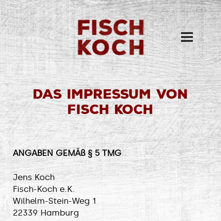
Das Impressum von
Fisch Koch
ANGABEN GEMÄß § 5 TMG
Jens Koch
Fisch-Koch e.K.
Wilhelm-Stein-Weg 1
22339 Hamburg