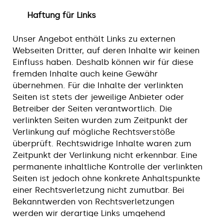
Haftung für Links
Unser Angebot enthält Links zu externen
Webseiten Dritter, auf deren Inhalte wir keinen
Einfluss haben. Deshalb können wir für diese
fremden Inhalte auch keine Gewähr
übernehmen. Für die Inhalte der verlinkten
Seiten ist stets der jeweilige Anbieter oder
Betreiber der Seiten verantwortlich. Die
verlinkten Seiten wurden zum Zeitpunkt der
Verlinkung auf mögliche Rechtsverstöße
überprüft. Rechtswidrige Inhalte waren zum
Zeitpunkt der Verlinkung nicht erkennbar. Eine
permanente inhaltliche Kontrolle der verlinkten
Seiten ist jedoch ohne konkrete Anhaltspunkte
einer Rechtsverletzung nicht zumutbar. Bei
Bekanntwerden von Rechtsverletzungen
werden wir derartige Links umgehend