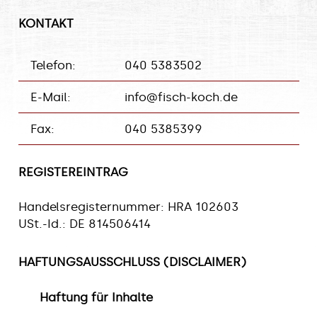
KONTAKT
Telefon:
040 5383502
E-Mail:
info@fisch-koch.de
Fax:
040 5385399
REGISTEREINTRAG
Handelsregisternummer: HRA 102603
USt.-Id.: DE 814506414
HAFTUNGSAUSSCHLUSS (DISCLAIMER)
Haftung für Inhalte