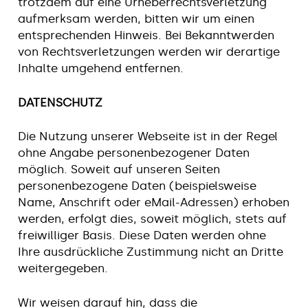
trotzdem auf eine Urheberrechtsverletzung
aufmerksam werden, bitten wir um einen
entsprechenden Hinweis. Bei Bekanntwerden
von Rechtsverletzungen werden wir derartige
Inhalte umgehend entfernen.
DATENSCHUTZ
Die Nutzung unserer Webseite ist in der Regel
ohne Angabe personenbezogener Daten
möglich. Soweit auf unseren Seiten
personenbezogene Daten (beispielsweise
Name, Anschrift oder eMail-Adressen) erhoben
werden, erfolgt dies, soweit möglich, stets auf
freiwilliger Basis. Diese Daten werden ohne
Ihre ausdrückliche Zustimmung nicht an Dritte
weitergegeben.
Wir weisen darauf hin, dass die